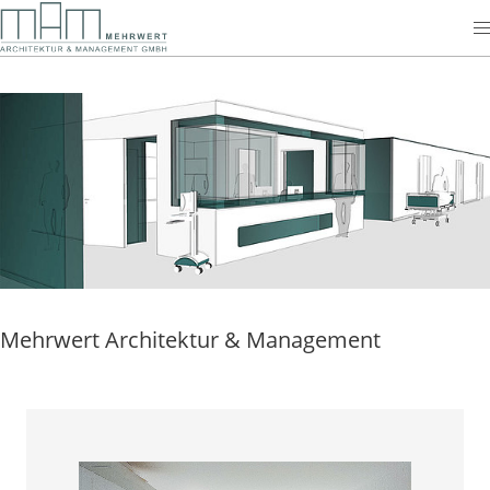
Skip to main content
Mehrwert Architektur & Management