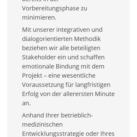
Vorbereitungsphase zu
minimieren.
Mit unserer integrativen und
dialogorientierten Methodik
beziehen wir alle beteiligten
Stakeholder ein und schaffen
emotionale Bindung mit dem
Projekt – eine wesentliche
Voraussetzung für langfristigen
Erfolg von der allerersten Minute
an.
Anhand Ihrer betrieblich-
medizinischen
Entwicklungsstrategie oder Ihres